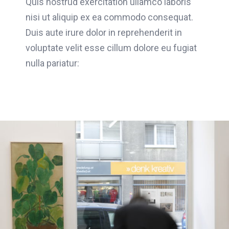
Quis nostrud exercitation ullamco laboris
nisi ut aliquip ex ea commodo consequat.
Duis aute irure dolor in reprehenderit in
voluptate velit esse cillum dolore eu fugiat
nulla pariatur: