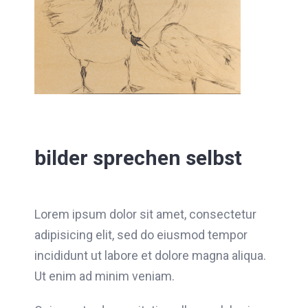
bilder sprechen selbst
Lorem ipsum dolor sit amet, consectetur
adipisicing elit, sed do eiusmod tempor
incididunt ut labore et dolore magna aliqua.
Ut enim ad minim veniam.