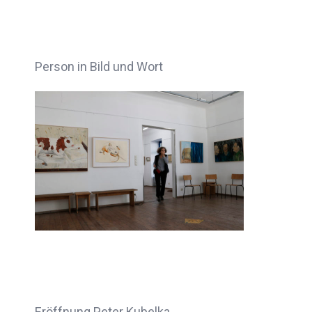
Person in Bild und Wort
Eröffnung Peter Kubelka