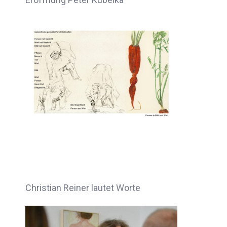
Christian Reiner lautet Worte