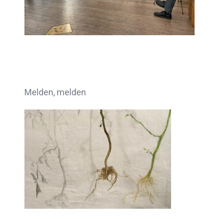
Melden, melden