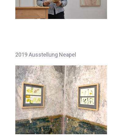
2019 Ausstellung Neapel