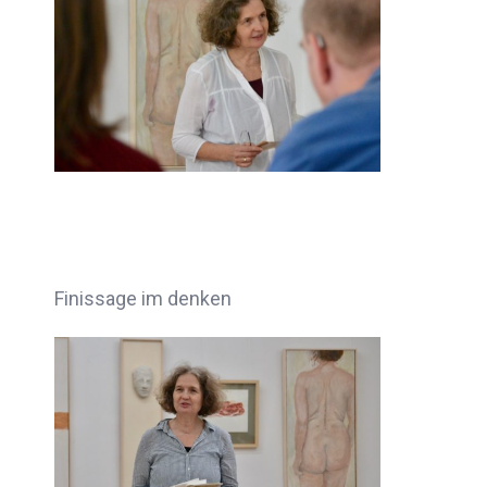
Finissage im denken