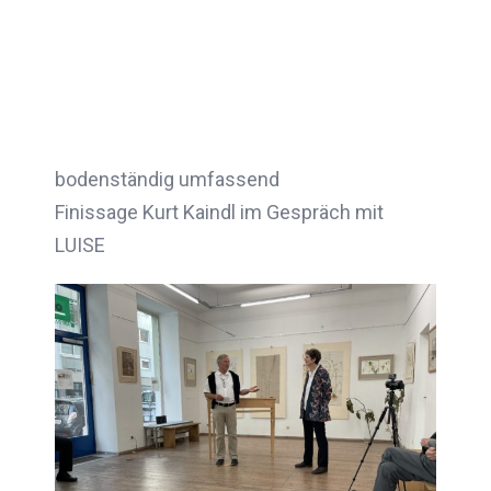
bodenständig umfassend
Finissage Kurt Kaindl im Gespräch mit
LUISE