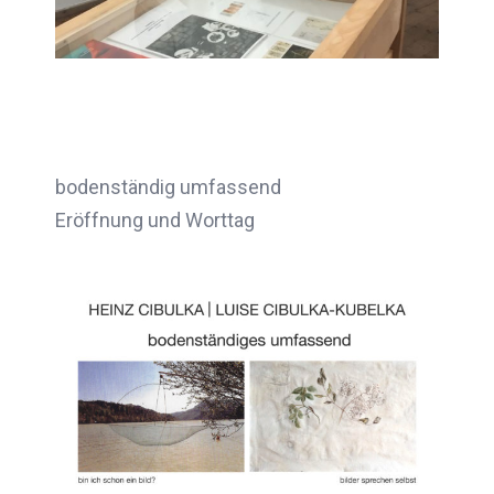
bodenständig umfassend
Eröffnung und Worttag