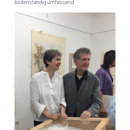
bodenständig umfassend