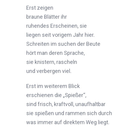
Erst zeigen
braune Blätter ihr
ruhendes Erscheinen, sie
liegen seit vorigem Jahr hier.
Schreiten im suchen der Beute
hört man deren Sprache,
sie knistern, rascheln
und verbergen viel.
Erst im weiterem Blick
erschienen die „Spießer“,
sind frisch, kraftvoll, unaufhaltbar
sie spießen und rammen sich durch
was immer auf direktem Weg liegt.