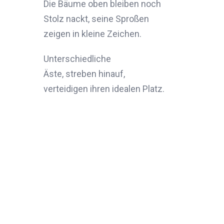
Die Bäume oben bleiben noch
Stolz nackt, seine Sproßen
zeigen in kleine Zeichen.
Unterschiedliche
Äste, streben hinauf,
verteidigen ihren idealen Platz.