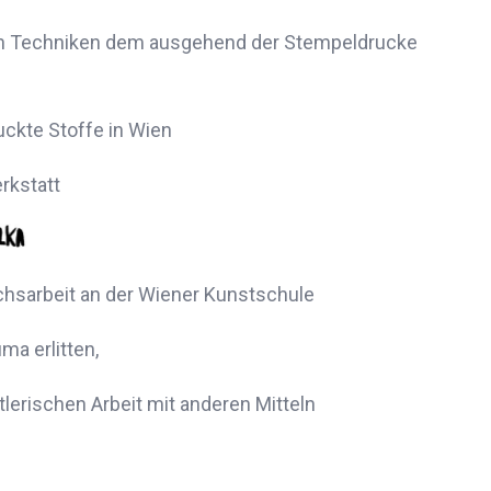
en Techniken dem ausgehend der Stempeldrucke
uckte Stoffe in Wien
rkstatt
ichsarbeit an der Wiener Kunstschule
ma erlitten,
tlerischen Arbeit mit anderen Mitteln