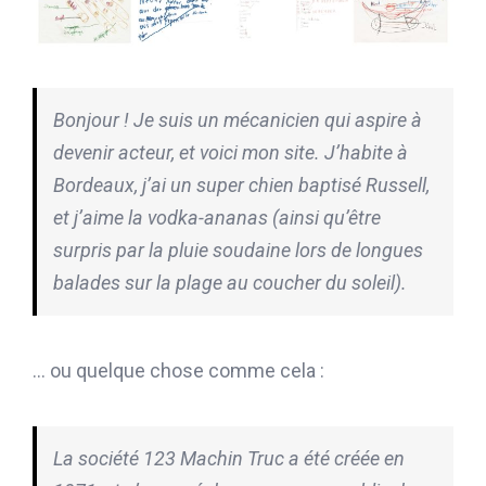
Bonjour ! Je suis un mécanicien qui aspire à
devenir acteur, et voici mon site. J’habite à
Bordeaux, j’ai un super chien baptisé Russell,
et j’aime la vodka-ananas (ainsi qu’être
surpris par la pluie soudaine lors de longues
balades sur la plage au coucher du soleil).
… ou quelque chose comme cela :
La société 123 Machin Truc a été créée en