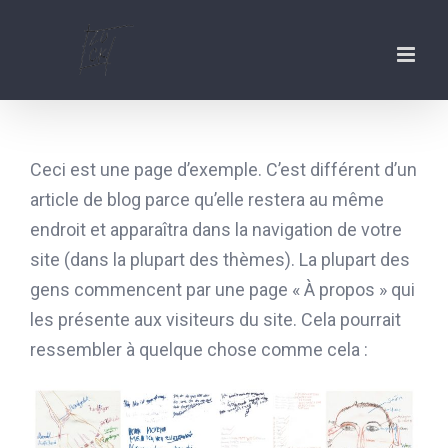
Zum
Inhalt
springen
Ceci est une page d’exemple. C’est différent d’un
article de blog parce qu’elle restera au même
endroit et apparaîtra dans la navigation de votre
site (dans la plupart des thèmes). La plupart des
gens commencent par une page « À propos » qui
les présente aux visiteurs du site. Cela pourrait
ressembler à quelque chose comme cela :