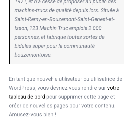
1971, et n’a cessé de proposer au public des
machins-trucs de qualité depuis lors. Située à
Saint-Remy-en-Bouzemont-Saint-Genest-et-
Isson, 123 Machin Truc emploie 2 000
personnes, et fabrique toutes sortes de
bidules super pour la communauté
bouzemontoise.
En tant que nouvel·le utilisateur ou utilisatrice de
WordPress, vous devriez vous rendre sur
votre
tableau de bord
pour supprimer cette page et
créer de nouvelles pages pour votre contenu.
Amusez-vous bien !